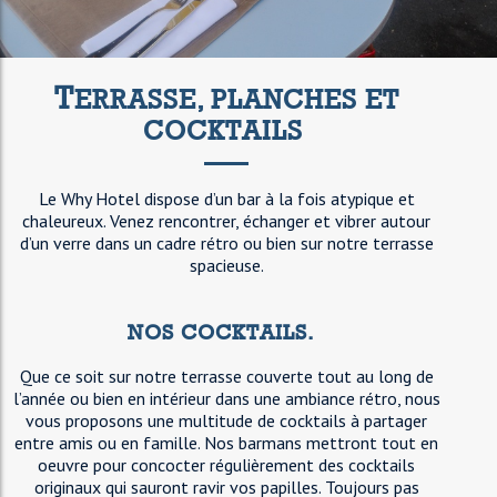
T
ERRASSE, PLANCHES ET
COCKTAILS
Le Why Hotel dispose d’un bar à la fois atypique et
chaleureux. Venez rencontrer, échanger et vibrer autour
d’un verre dans un cadre rétro ou bien sur notre terrasse
spacieuse.
NOS COCKTAILS.
Que ce soit sur notre terrasse couverte tout au long de
l’année ou bien en intérieur dans une ambiance rétro, nous
vous proposons une multitude de cocktails à partager
entre amis ou en famille. Nos barmans mettront tout en
oeuvre pour concocter régulièrement des cocktails
originaux qui sauront ravir vos papilles. Toujours pas