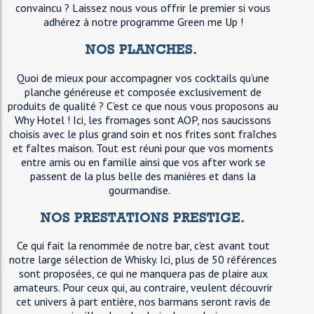
convaincu ? Laissez nous vous offrir le premier si vous
adhérez à notre programme Green me Up !
NOS PLANCHES.
Quoi de mieux pour accompagner vos cocktails qu’une
planche généreuse et composée exclusivement de
produits de qualité ? C’est ce que nous vous proposons au
Why Hotel ! Ici, les fromages sont AOP, nos saucissons
choisis avec le plus grand soin et nos frites sont fraîches
et faîtes maison. Tout est réuni pour que vos moments
entre amis ou en famille ainsi que vos after work se
passent de la plus belle des manières et dans la
gourmandise.
NOS PRESTATIONS PRESTIGE.
Ce qui fait la renommée de notre bar, c’est avant tout
notre large sélection de Whisky. Ici, plus de 50 références
sont proposées, ce qui ne manquera pas de plaire aux
amateurs. Pour ceux qui, au contraire, veulent découvrir
cet univers à part entière, nos barmans seront ravis de